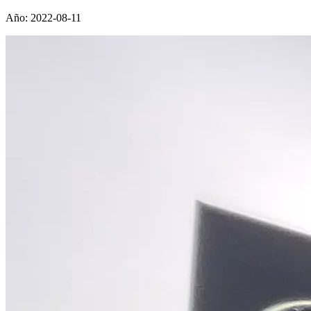
Año:
2022-08-11