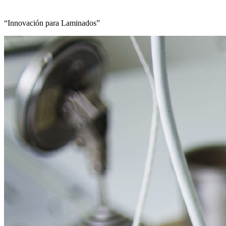
“Innovación para Laminados”