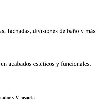
as, fachadas, divisiones de baño y más
 en acabados estéticos y funcionales.
uador y Venezuela