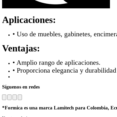
Aplicaciones:
• Uso de muebles, gabinetes, encimer
Ventajas:
• Amplio rango de aplicaciones.
• Proporciona elegancia y durabilidad
Síguenos en redes
*Formica es una marca Lamitech para Colombia, Ec