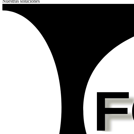
Nuestras soluciones