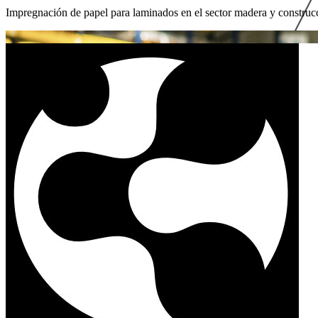
Impregnación de papel para laminados en el sector madera y construc