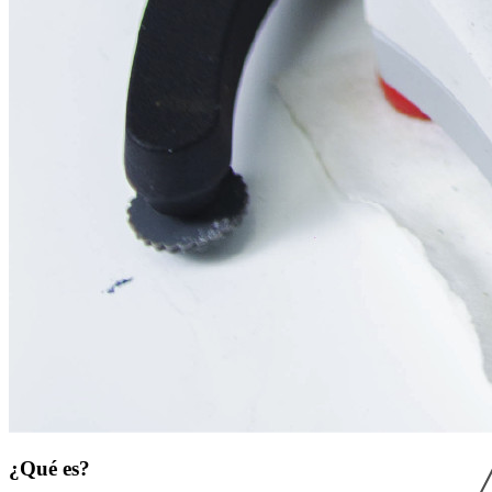
¿Qué es?