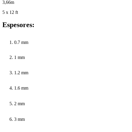
3,66m
5 x 12 ft
Espesores:
0.7 mm
1 mm
1.2 mm
1.6 mm
2 mm
3 mm