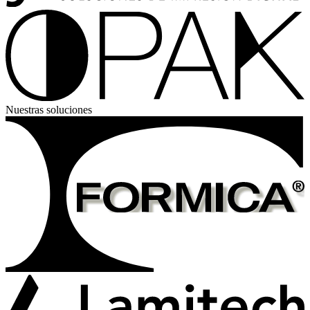
Nuestras soluciones