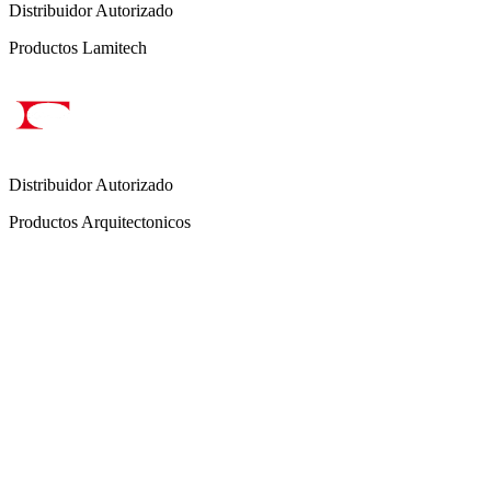
Distribuidor Autorizado
Productos Lamitech
Distribuidor Autorizado
Productos Arquitectonicos