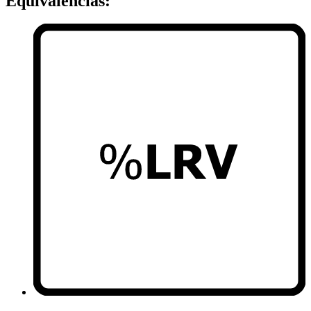
Equivalencias: