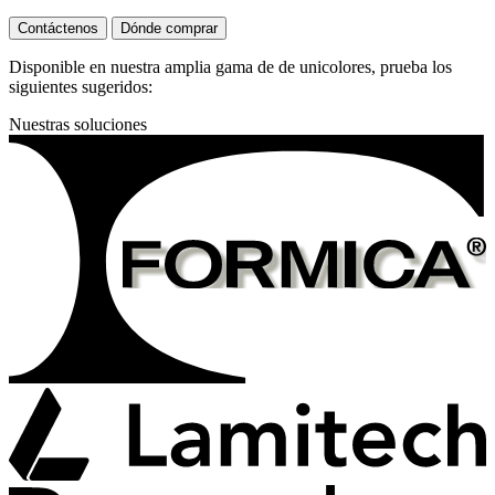
Contáctenos
Dónde comprar
Disponible en nuestra amplia gama de de unicolores, prueba los
siguientes sugeridos:
Nuestras soluciones