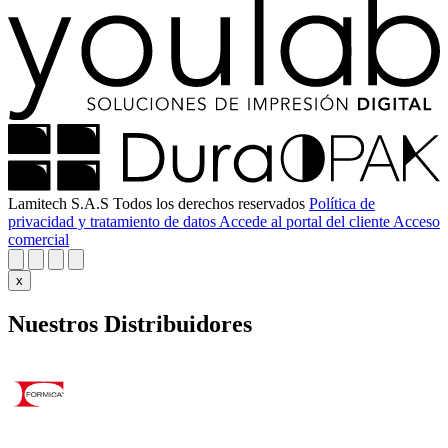
Lamitech S.A.S Todos los derechos reservados
Política de
privacidad y tratamiento de datos
Accede al portal del cliente
Acceso
comercial
x
Nuestros Distribuidores